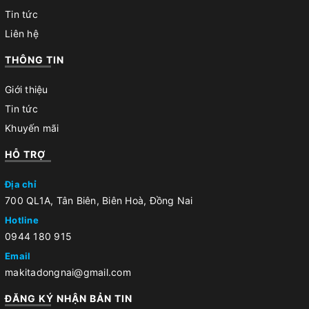
Tin tức
Liên hệ
THÔNG TIN
Giới thiệu
Tin tức
Khuyến mãi
HỖ TRỢ
Địa chỉ
700 QL1A, Tân Biên, Biên Hoà, Đồng Nai
Hotline
0944 180 915
Email
makitadongnai@gmail.com
ĐĂNG KÝ NHẬN BẢN TIN