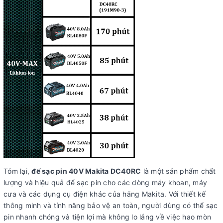
Tóm lại,
đế sạc pin 40V Makita DC40RC
là một sản phẩm chất
lượng và hiệu quả để sạc pin cho các dòng máy khoan, máy
cưa và các dụng cụ điện khác của hãng Makita. Với thiết kế
thông minh và tính năng bảo vệ an toàn, người dùng có thể sạc
pin nhanh chóng và tiện lợi mà không lo lắng về việc hao mòn