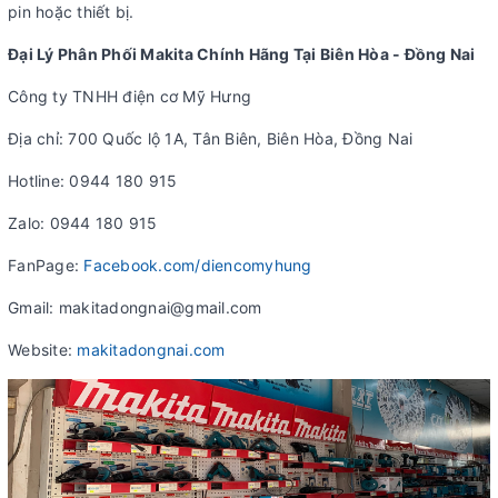
pin hoặc thiết bị.
Đại Lý Phân Phối Makita Chính Hãng Tại Biên Hòa - Đồng Nai
Công ty TNHH điện cơ Mỹ Hưng
Địa chỉ: 700 Quốc lộ 1A, Tân Biên, Biên Hòa, Đồng Nai
Hotline: 0944 180 915
Zalo: 0944 180 915
FanPage:
Facebook.com/diencomyhung
Gmail: makitadongnai@gmail.com
Website:
makitadongnai.com