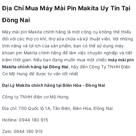
Địa Chỉ Mua Máy Mài Pin Makita Uy Tín Tại
Đồng Nai
Máy mài pin Makita chính hãng là một công cụ không thể thiếu
đối với các thợ cơ khí, thợ sửa chữa và kỹ thuật viên. Với những
tính năng và lợi ích của sản phẩm, bạn có thể sử dụng máy
khoan pin Makita chính hãng để làm việc chuyên nghiệp và tiết
kiệm thời gian. Nếu bạn đang muốn mua một chiếc
máy mài pin
Makita chính hãng tại Đồng Nai
, hãy đến Công Ty TNHH Điện
Cơ Mỹ Hưng để được tư vấn tốt nhất
Đại Lý Makita chính hãng tại Biên Hòa - Đồng Nai
Công ty TNHH điện cơ Mỹ Hưng
Địa chỉ: 700 Quốc lộ 1A, Tân Biên, Biên Hòa, Đồng Nai
Hotline: 0944 180 915
Zalo: 0944 180 915