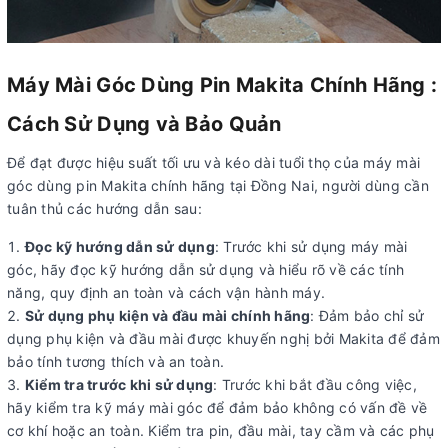
Máy Mài Góc Dùng Pin Makita Chính Hãng :
Cách Sử Dụng và Bảo Quản
Để đạt được hiệu suất tối ưu và kéo dài tuổi thọ của máy mài
góc dùng pin Makita chính hãng tại Đồng Nai, người dùng cần
tuân thủ các hướng dẫn sau:
Đọc kỹ hướng dẫn sử dụng
: Trước khi sử dụng máy mài
góc, hãy đọc kỹ hướng dẫn sử dụng và hiểu rõ về các tính
năng, quy định an toàn và cách vận hành máy.
Sử dụng phụ kiện và đầu mài chính hãng
: Đảm bảo chỉ sử
dụng phụ kiện và đầu mài được khuyến nghị bởi Makita để đảm
bảo tính tương thích và an toàn.
Kiểm tra trước khi sử dụng
: Trước khi bắt đầu công việc,
hãy kiểm tra kỹ máy mài góc để đảm bảo không có vấn đề về
cơ khí hoặc an toàn. Kiểm tra pin, đầu mài, tay cầm và các phụ