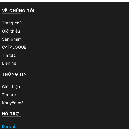
VỀ CHÚNG TÔI
Trang chủ
Giới thiệu
Sản phẩm
CATALOGUE
Tin tức
Liên hệ
THÔNG TIN
Giới thiệu
Tin tức
Khuyến mãi
HỖ TRỢ
Địa chỉ