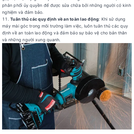
phân phối ủy quyền để được sửa chữa bởi những người có kinh
nghiệm và đảm bảo.
Tuân thủ các quy định về an toàn lao động
: Khi sử dụng
máy mài góc trong môi trường làm việc, luôn tuân thủ các quy
định về an toàn lao động và đảm bảo sự bảo vệ cho bản thân
và những người xung quanh.