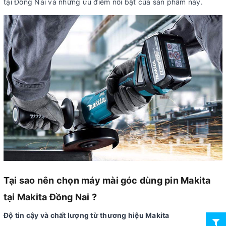
tại Đồng Nai và những ưu điểm nổi bật của sản phẩm này.
Tại sao nên chọn máy mài góc dùng pin Makita
tại Makita Đồng Nai ?
Độ tin cậy và chất lượng từ thương hiệu Makita