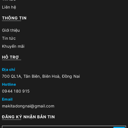
Liên hệ
THÔNG TIN
Giới thiệu
Tin tức
Khuyến mãi
HỖ TRỢ
Địa chỉ
700 QL1A, Tân Biên, Biên Hoà, Đồng Nai
Hotline
0944 180 915
Email
makitadongnai@gmail.com
ĐĂNG KÝ NHẬN BẢN TIN