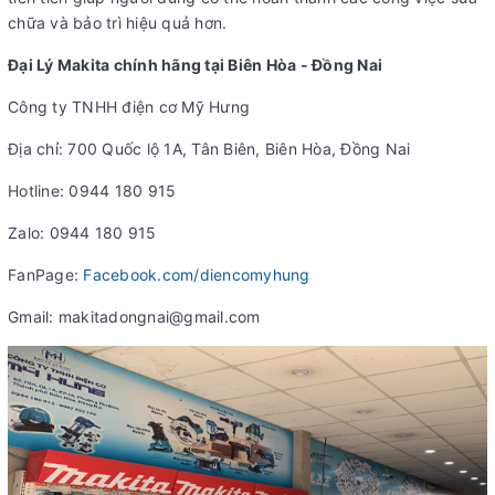
chữa và bảo trì hiệu quả hơn.
Đại Lý Makita chính hãng tại Biên Hòa - Đồng Nai
Công ty TNHH điện cơ Mỹ Hưng
Địa chỉ: 700 Quốc lộ 1A, Tân Biên, Biên Hòa, Đồng Nai
Hotline: 0944 180 915
Zalo: 0944 180 915
FanPage:
Facebook.com/diencomyhung
Gmail: makitadongnai@gmail.com