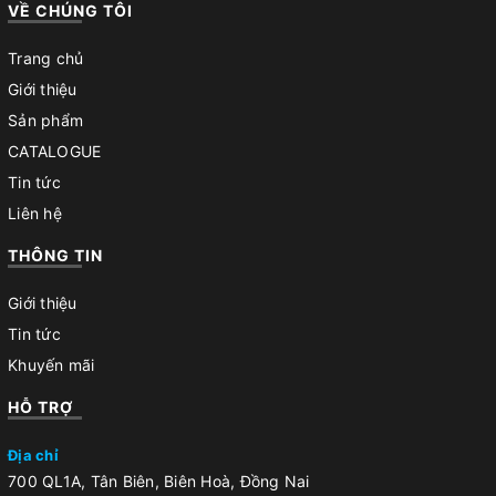
VỀ CHÚNG TÔI
Trang chủ
Giới thiệu
Sản phẩm
CATALOGUE
Tin tức
Liên hệ
THÔNG TIN
Giới thiệu
Tin tức
Khuyến mãi
HỖ TRỢ
Địa chỉ
700 QL1A, Tân Biên, Biên Hoà, Đồng Nai