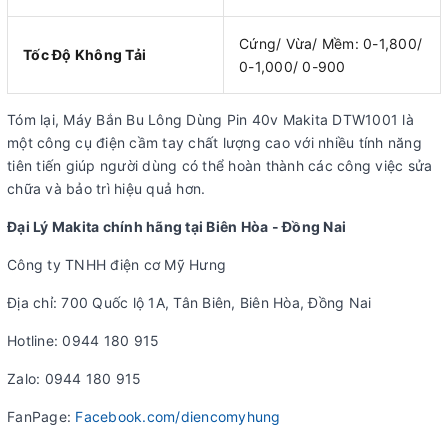
Cứng/ Vừa/ Mềm: 0-1,800/
Tốc Độ Không Tải
0-1,000/ 0-900
Tóm lại, Máy Bắn Bu Lông Dùng Pin 40v Makita DTW1001 là
một công cụ điện cầm tay chất lượng cao với nhiều tính năng
tiên tiến giúp người dùng có thể hoàn thành các công việc sửa
chữa và bảo trì hiệu quả hơn.
Đại Lý Makita chính hãng tại Biên Hòa - Đồng Nai
Công ty TNHH điện cơ Mỹ Hưng
Địa chỉ: 700 Quốc lộ 1A, Tân Biên, Biên Hòa, Đồng Nai
Hotline: 0944 180 915
Zalo: 0944 180 915
FanPage:
Facebook.com/diencomyhung