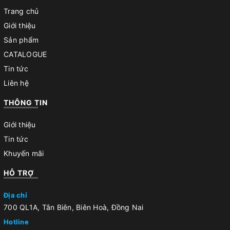
Trang chủ
Giới thiệu
Sản phẩm
CATALOGUE
Tin tức
Liên hệ
THÔNG TIN
Giới thiệu
Tin tức
Khuyến mãi
HỖ TRỢ
Địa chỉ
700 QL1A, Tân Biên, Biên Hoà, Đồng Nai
Hotline