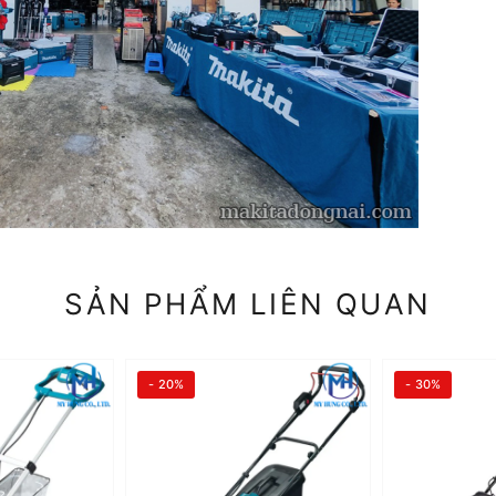
SẢN PHẨM LIÊN QUAN
- 20%
- 30%