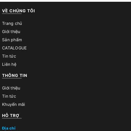
VỀ CHÚNG TÔI
Trang chủ
Giới thiệu
Sản phẩm
CATALOGUE
Tin tức
Liên hệ
THÔNG TIN
Giới thiệu
Tin tức
Khuyến mãi
HỖ TRỢ
Địa chỉ