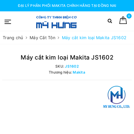
ĐẠI LÝ PHÂN PHỐI MAKITA CHÍNH HÃNG TẠI ĐỒNG NAI
0
Trang chủ
Máy Cắt Tôn
Máy cắt kim loại Makita JS1602
Máy cắt kim loại Makita JS1602
SKU:
JS1602
Thương hiệu:
Makita