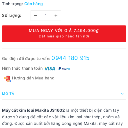
Tình trạng:
Còn hàng
–
+
Số lượng:
MUA NGAY VỚI GIÁ
7.494.000₫
Đặt mua giao hàng tận nơi
0944 180 915
Gọi điện để được tư vấn:
Hình thức thanh toán
Hướng dẫn Mua hàng
MÔ TẢ
Máy cắt kim loại Makita JS1602
là một thiết bị điện cầm tay
được sử dụng để cắt các vật liệu kim loại như thép, nhôm và
đồng. Được sản xuất bởi hãng công nghệ Makita, máy cắt này