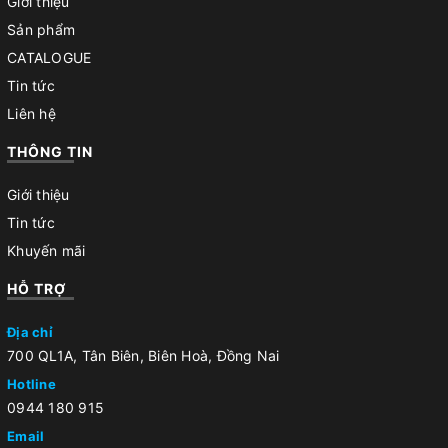
Giới thiệu
Sản phẩm
CATALOGUE
Tin tức
Liên hệ
THÔNG TIN
Giới thiệu
Tin tức
Khuyến mãi
HỖ TRỢ
Địa chỉ
700 QL1A, Tân Biên, Biên Hoà, Đồng Nai
Hotline
0944 180 915
Email