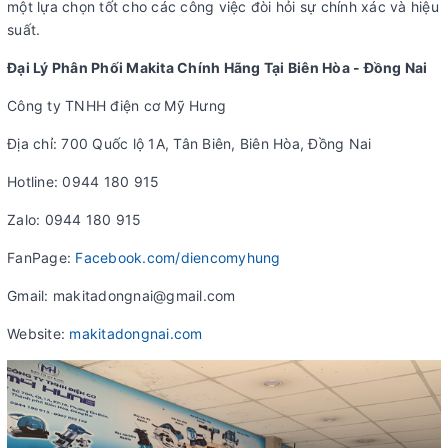
một lựa chọn tốt cho các công việc đòi hỏi sự chính xác và hiệu
suất.
Đại Lý Phân Phối Makita Chính Hãng Tại Biên Hòa - Đồng Nai
Công ty TNHH điện cơ Mỹ Hưng
Địa chỉ: 700 Quốc lộ 1A, Tân Biên, Biên Hòa, Đồng Nai
Hotline: 0944 180 915
Zalo: 0944 180 915
FanPage:
Facebook.com/diencomyhung
Gmail: makitadongnai@gmail.com
Website:
makitadongnai.com