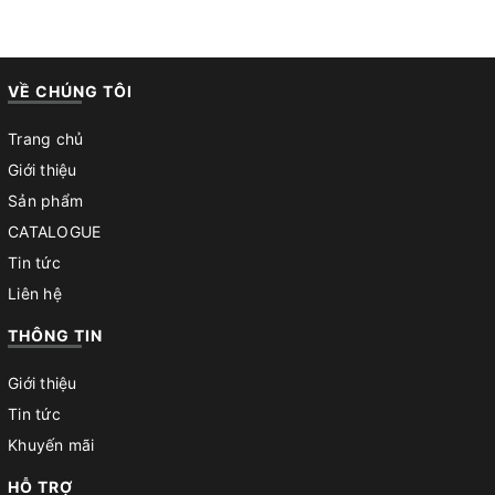
VỀ CHÚNG TÔI
Trang chủ
Giới thiệu
Sản phẩm
CATALOGUE
Tin tức
Liên hệ
THÔNG TIN
Giới thiệu
Tin tức
Khuyến mãi
HỖ TRỢ