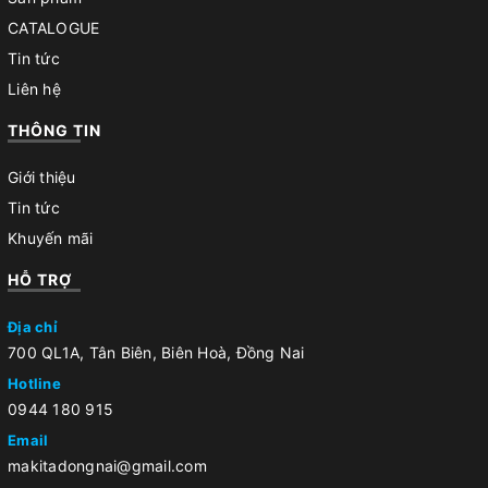
CATALOGUE
Tin tức
Liên hệ
THÔNG TIN
Giới thiệu
Tin tức
Khuyến mãi
HỖ TRỢ
Địa chỉ
700 QL1A, Tân Biên, Biên Hoà, Đồng Nai
Hotline
0944 180 915
Email
makitadongnai@gmail.com