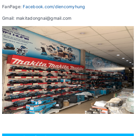
FanPage:
Facebook.com/diencomyhung
Gmail: makitadongnai@gmail.com