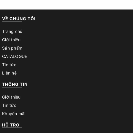
VỀ CHÚNG TÔI
Trang chủ
Giới thiệu
Sản phẩm
CATALOGUE
Tin tức
Liên hệ
THÔNG TIN
Giới thiệu
Tin tức
Khuyến mãi
HỖ TRỢ