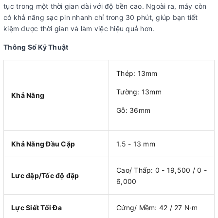
tục trong một thời gian dài với độ bền cao. Ngoài ra, máy còn
có khả năng sạc pin nhanh chỉ trong 30 phút, giúp bạn tiết
kiệm được thời gian và làm việc hiệu quả hơn.
Thông Số Kỹ Thuật
Thép: 13mm
Tường: 13mm
Khả Năng
Gỗ: 36mm
Khả Năng Đầu Cặp
1.5 - 13 mm
Cao/ Thấp: 0 - 19,500 / 0 -
Lưc đập/Tốc độ đập
6,000
Lực Siết Tối Đa
Cứng/ Mềm: 42 / 27 N·m