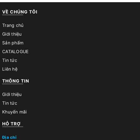
VỀ CHÚNG TÔI
Trang chủ
Giới thiệu
Sản phẩm
CATALOGUE
Tin tức
Liên hệ
THÔNG TIN
Giới thiệu
Tin tức
Khuyến mãi
HỖ TRỢ
Địa chỉ