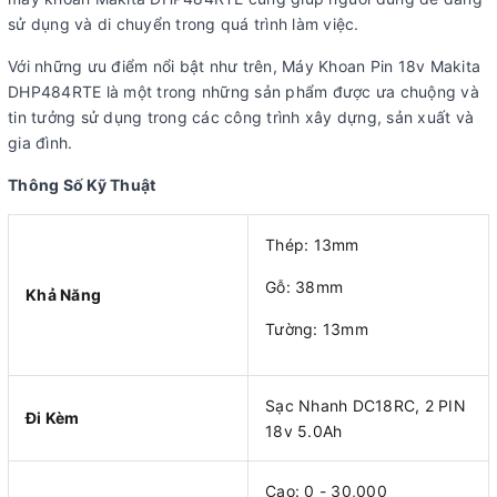
sử dụng và di chuyển trong quá trình làm việc.
Với những ưu điểm nổi bật như trên, Máy Khoan Pin 18v Makita
DHP484RTE là một trong những sản phẩm được ưa chuộng và
tin tưởng sử dụng trong các công trình xây dựng, sản xuất và
gia đình.
Thông Số Kỹ Thuật
Thép: 13mm
Gỗ: 38mm
Khả Năng
Tường: 13mm
Sạc Nhanh DC18RC, 2 PIN
Đi Kèm
18v 5.0Ah
Cao: 0 - 30,000