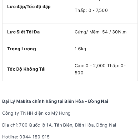
Lưc đập/Tốc độ đập
Thấp: 0 - 7,500
Lực Siết Tối Đa
Cứng/ Mềm: 54 / 30N.m
Trọng Lượng
1.6kg
Cao: 0 - 2,000 Thấp: 0-
Tốc Độ Không Tải
500
Đại Lý Makita chính hãng tại Biên Hòa - Đồng Nai
Công ty TNHH điện cơ Mỹ Hưng
Địa chỉ: 700 Quốc lộ 1A, Tân Biên, Biên Hòa, Đồng Nai
Hotline: 0944 180 915