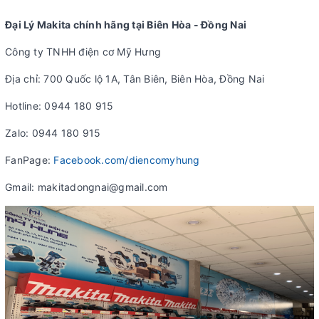
Đại Lý Makita chính hãng tại Biên Hòa - Đồng Nai
Công ty TNHH điện cơ Mỹ Hưng
Địa chỉ: 700 Quốc lộ 1A, Tân Biên, Biên Hòa, Đồng Nai
Hotline: 0944 180 915
Zalo: 0944 180 915
FanPage:
Facebook.com/diencomyhung
Gmail: makitadongnai@gmail.com