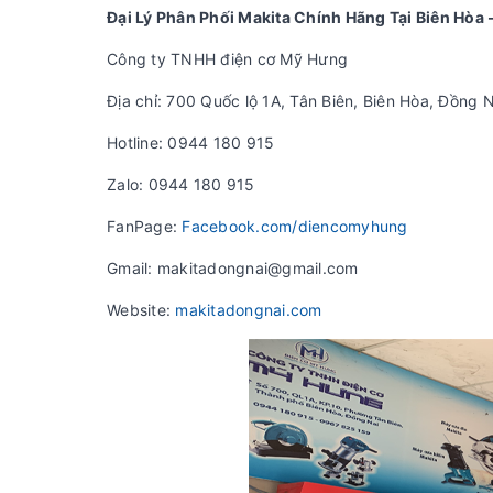
Đại Lý Phân Phối Makita Chính Hãng Tại Biên Hòa 
Công ty TNHH điện cơ Mỹ Hưng
Địa chỉ: 700 Quốc lộ 1A, Tân Biên, Biên Hòa, Đồng N
Hotline: 0944 180 915
Zalo: 0944 180 915
FanPage:
Facebook.com/diencomyhung
Gmail: makitadongnai@gmail.com
Website:
makitadongnai.com