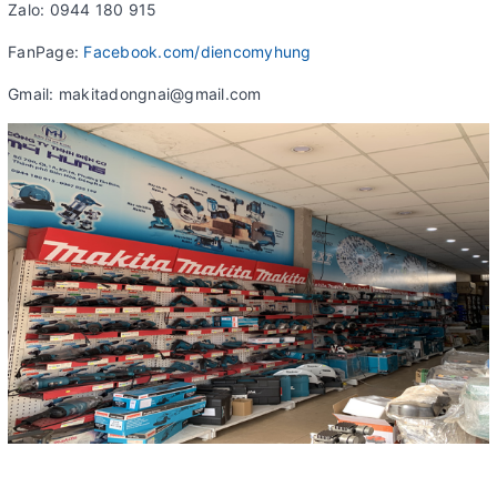
Zalo: 0944 180 915
FanPage:
Facebook.com/diencomyhung
Gmail: makitadongnai@gmail.com