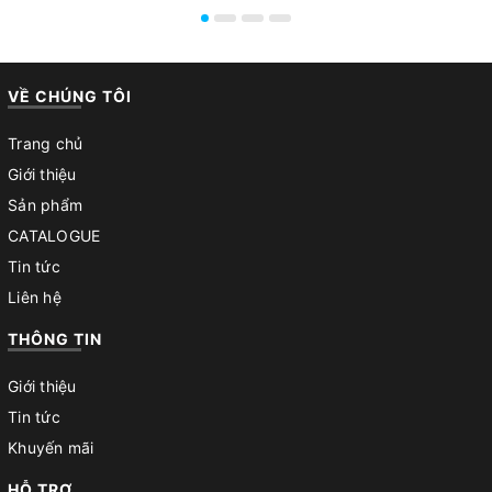
VỀ CHÚNG TÔI
Trang chủ
Giới thiệu
Sản phẩm
CATALOGUE
Tin tức
Liên hệ
THÔNG TIN
Giới thiệu
Tin tức
Khuyến mãi
HỖ TRỢ