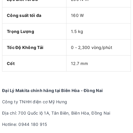
Công suất tối đa
160 W
Trọng Lượng
1.5 kg
Tốc Độ Không Tải
0 - 2,300 vòng/phút
Cốt
12.7 mm
Đại Lý Makita chính hãng tại Biên Hòa - Đồng Nai
Công ty TNHH điện cơ Mỹ Hưng
Địa chỉ: 700 Quốc lộ 1A, Tân Biên, Biên Hòa, Đồng Nai
Hotline: 0944 180 915