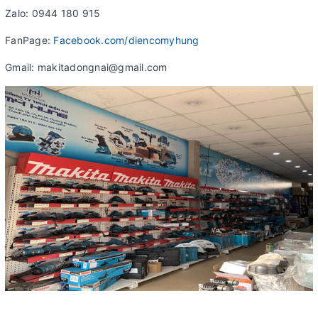
Zalo: 0944 180 915
FanPage:
Facebook.com/diencomyhung
Gmail: makitadongnai@gmail.com