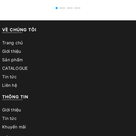
VỀ CHÚNG TÔI
Trang chủ
Giới thiệu
Sản phẩm
CATALOGUE
Tin tức
Liên hệ
THÔNG TIN
Giới thiệu
Tin tức
Khuyến mãi