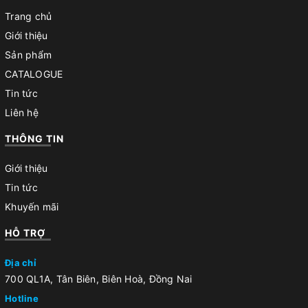
Trang chủ
Giới thiệu
Sản phẩm
CATALOGUE
Tin tức
Liên hệ
THÔNG TIN
Giới thiệu
Tin tức
Khuyến mãi
HỖ TRỢ
Địa chỉ
700 QL1A, Tân Biên, Biên Hoà, Đồng Nai
Hotline