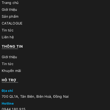
Trang chủ
Giới thiệu
Sản phẩm
CATALOGUE
Tin tức
Liên hệ
THÔNG TIN
Giới thiệu
Tin tức
Khuyến mãi
HỖ TRỢ
Địa chỉ
700 QL1A, Tân Biên, Biên Hoà, Đồng Nai
Hotline
0944 180 915