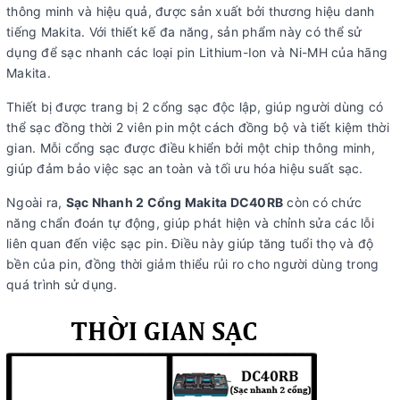
thông minh và hiệu quả, được sản xuất bởi thương hiệu danh
tiếng Makita. Với thiết kế đa năng, sản phẩm này có thể sử
dụng để sạc nhanh các loại pin Lithium-Ion và Ni-MH của hãng
Makita.
Thiết bị được trang bị 2 cổng sạc độc lập, giúp người dùng có
thể sạc đồng thời 2 viên pin một cách đồng bộ và tiết kiệm thời
gian. Mỗi cổng sạc được điều khiển bởi một chip thông minh,
giúp đảm bảo việc sạc an toàn và tối ưu hóa hiệu suất sạc.
Ngoài ra,
Sạc Nhanh 2 Cổng Makita DC40RB
còn có chức
năng chẩn đoán tự động, giúp phát hiện và chỉnh sửa các lỗi
liên quan đến việc sạc pin. Điều này giúp tăng tuổi thọ và độ
bền của pin, đồng thời giảm thiểu rủi ro cho người dùng trong
quá trình sử dụng.