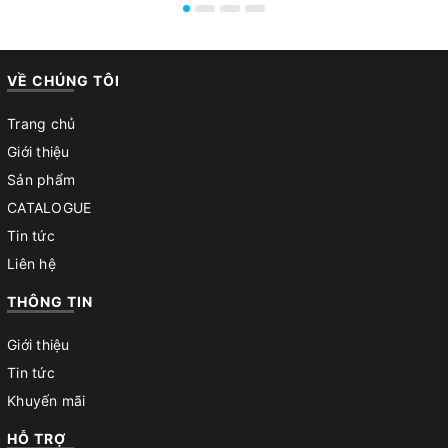
VỀ CHÚNG TÔI
Trang chủ
Giới thiệu
Sản phẩm
CATALOGUE
Tin tức
Liên hệ
THÔNG TIN
Giới thiệu
Tin tức
Khuyến mãi
HỖ TRỢ