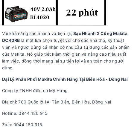
Với khả năng sạc nhanh và tiện lợi,
Sạc Nhanh 2 Cổng Makita
DC40RB
là một lựa chọn tuyệt vời cho các nhà thợ, kỹ thuật
viên và người dùng cá nhân có nhu cầu sử dụng các sản phẩm
của Makita. Nó giúp tiết kiệm thời gian và nâng cao hiệu suất
làm việc, đồng thời mang lại sự tiện lợi và an toàn cho người
dùng.
Đại Lý Phân Phối Makita Chính Hãng Tại Biên Hòa - Đồng Nai
Công ty TNHH điện cơ Mỹ Hưng
Địa chỉ: 700 Quốc lộ 1A, Tân Biên, Biên Hòa, Đồng Nai
Hotline: 0944 180 915
Zalo: 0944 180 915