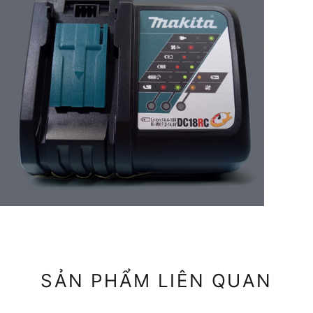
SẢN PHẨM LIÊN QUAN