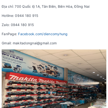
Địa chỉ: 700 Quốc lộ 1A, Tân Biên, Biên Hòa, Đồng Nai
Hotline: 0944 180 915
Zalo: 0944 180 915
FanPage:
Facebook.com/diencomyhung
Gmail: makitadongnai@gmail.com