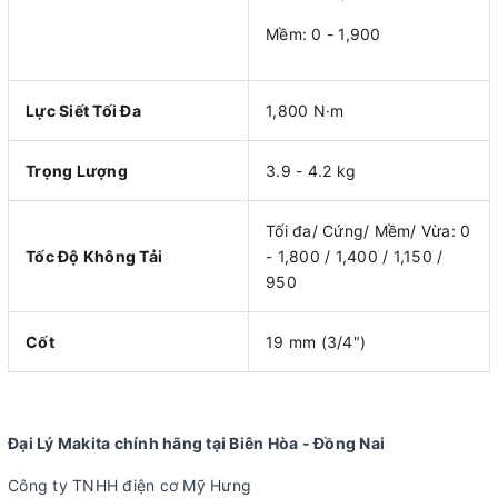
Mềm: 0 - 1,900
Lực Siết Tối Đa
1,800 N·m
Trọng Lượng
3.9 - 4.2 kg
Tối đa/ Cứng/ Mềm/ Vừa: 0
Tốc Độ Không Tải
- 1,800 / 1,400 / 1,150 /
950
Cốt
19 mm (3/4")
Đại Lý Makita chính hãng tại Biên Hòa - Đồng Nai
Công ty TNHH điện cơ Mỹ Hưng