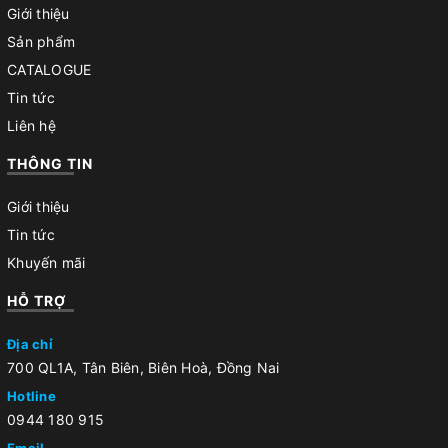
Giới thiệu
Sản phẩm
CATALOGUE
Tin tức
Liên hệ
THÔNG TIN
Giới thiệu
Tin tức
Khuyến mãi
HỖ TRỢ
Địa chỉ
700 QL1A, Tân Biên, Biên Hoà, Đồng Nai
Hotline
0944 180 915
Email