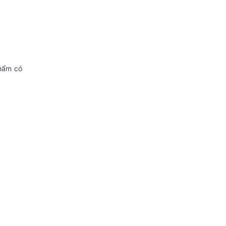
phẩm có