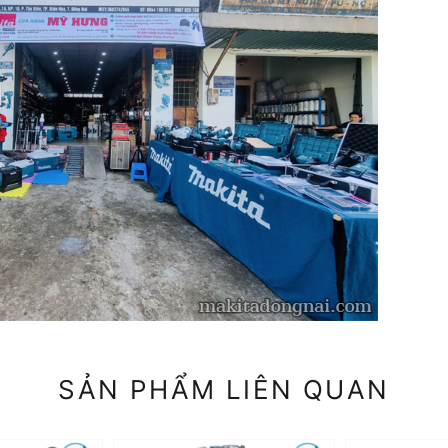
SẢN PHẨM LIÊN QUAN