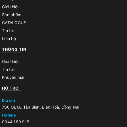
Giới thiệu
Sản phẩm
CATALOGUE
Tin tức
Liên hệ
THÔNG TIN
Giới thiệu
Tin tức
Khuyến mãi
HỖ TRỢ
Địa chỉ
700 QL1A, Tân Biên, Biên Hoà, Đồng Nai
Hotline
0944 180 915