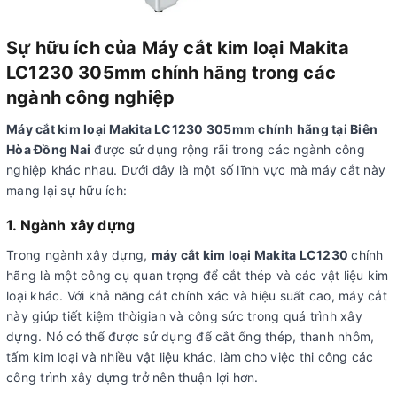
Sự hữu ích của Máy cắt kim loại Makita
LC1230 305mm chính hãng trong các
ngành công nghiệp
Máy cắt kim loại Makita LC1230 305mm chính hãng tại Biên
Hòa Đồng Nai
được sử dụng rộng rãi trong các ngành công
nghiệp khác nhau. Dưới đây là một số lĩnh vực mà máy cắt này
mang lại sự hữu ích:
1. Ngành xây dựng
Trong ngành xây dựng,
máy cắt kim loại Makita LC1230
chính
hãng là một công cụ quan trọng để cắt thép và các vật liệu kim
loại khác. Với khả năng cắt chính xác và hiệu suất cao, máy cắt
này giúp tiết kiệm thờigian và công sức trong quá trình xây
dựng. Nó có thể được sử dụng để cắt ống thép, thanh nhôm,
tấm kim loại và nhiều vật liệu khác, làm cho việc thi công các
công trình xây dựng trở nên thuận lợi hơn.