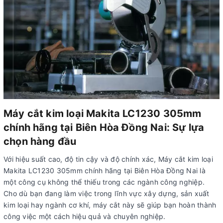
Máy cắt kim loại Makita LC1230 305mm
chính hãng tại Biên Hòa Đồng Nai: Sự lựa
chọn hàng đầu
Với hiệu suất cao, độ tin cậy và độ chính xác, Máy cắt kim loại
Makita LC1230 305mm chính hãng tại Biên Hòa Đồng Nai là
một công cụ không thể thiếu trong các ngành công nghiệp.
Cho dù bạn đang làm việc trong lĩnh vực xây dựng, sản xuất
kim loại hay ngành cơ khí, máy cắt này sẽ giúp bạn hoàn thành
công việc một cách hiệu quả và chuyên nghiệp.