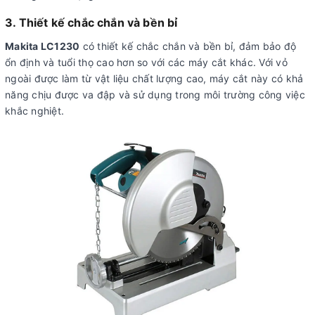
3. Thiết kế chắc chắn và bền bỉ
Makita LC1230
có thiết kế chắc chắn và bền bỉ, đảm bảo độ
ổn định và tuổi thọ cao hơn so với các máy cắt khác. Với vỏ
ngoài được làm từ vật liệu chất lượng cao, máy cắt này có khả
năng chịu được va đập và sử dụng trong môi trường công việc
khắc nghiệt.