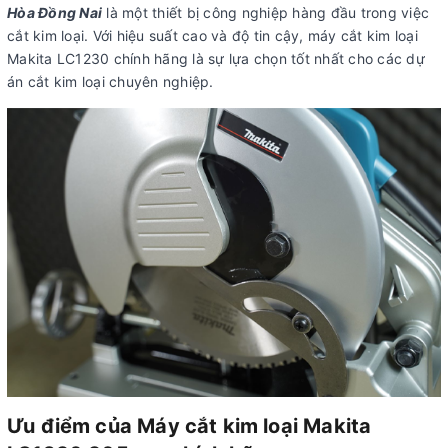
Hòa Đồng Nai
là một thiết bị công nghiệp hàng đầu trong việc
cắt kim loại. Với hiệu suất cao và độ tin cậy, máy cắt kim loại
Makita LC1230 chính hãng là sự lựa chọn tốt nhất cho các dự
án cắt kim loại chuyên nghiệp.
Ưu điểm của Máy cắt kim loại Makita