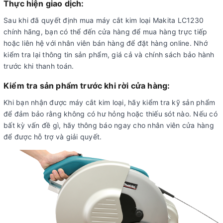
Thực hiện giao dịch:
Sau khi đã quyết định mua máy cắt kim loại Makita LC1230
chính hãng, bạn có thể đến cửa hàng để mua hàng trực tiếp
hoặc liên hệ với nhân viên bán hàng để đặt hàng online. Nhớ
kiểm tra lại thông tin sản phẩm, giá cả và chính sách bảo hành
trước khi thanh toán.
Kiểm tra sản phẩm trước khi rời cửa hàng:
Khi bạn nhận được máy cắt kim loại, hãy kiểm tra kỹ sản phẩm
để đảm bảo rằng không có hư hỏng hoặc thiếu sót nào. Nếu có
bất kỳ vấn đề gì, hãy thông báo ngay cho nhân viên cửa hàng
để được hỗ trợ và giải quyết.