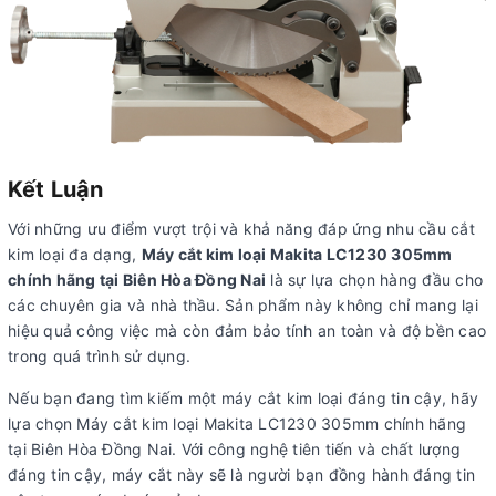
Kết Luận
Với những ưu điểm vượt trội và khả năng đáp ứng nhu cầu cắt
kim loại đa dạng,
Máy cắt kim loại Makita LC1230 305mm
chính hãng tại Biên Hòa Đồng Nai
là sự lựa chọn hàng đầu cho
các chuyên gia và nhà thầu. Sản phẩm này không chỉ mang lại
hiệu quả công việc mà còn đảm bảo tính an toàn và độ bền cao
trong quá trình sử dụng.
Nếu bạn đang tìm kiếm một máy cắt kim loại đáng tin cậy, hãy
lựa chọn Máy cắt kim loại Makita LC1230 305mm chính hãng
tại Biên Hòa Đồng Nai. Với công nghệ tiên tiến và chất lượng
đáng tin cậy, máy cắt này sẽ là người bạn đồng hành đáng tin