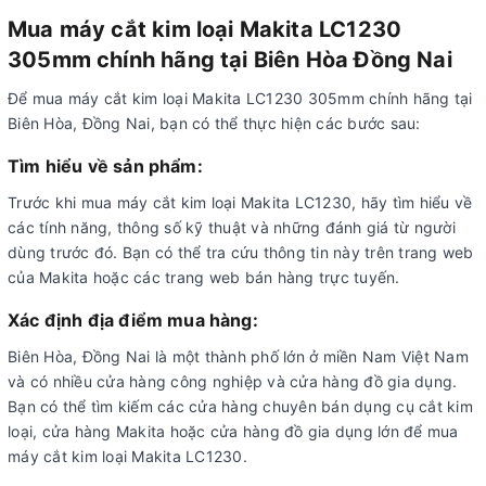
Mua máy cắt kim loại Makita LC1230
305mm chính hãng tại Biên Hòa Đồng Nai
Để mua máy cắt kim loại Makita LC1230 305mm chính hãng tại
Biên Hòa, Đồng Nai, bạn có thể thực hiện các bước sau:
Tìm hiểu về sản phẩm:
Trước khi mua máy cắt kim loại Makita LC1230, hãy tìm hiểu về
các tính năng, thông số kỹ thuật và những đánh giá từ người
dùng trước đó. Bạn có thể tra cứu thông tin này trên trang web
của Makita hoặc các trang web bán hàng trực tuyến.
Xác định địa điểm mua hàng:
Biên Hòa, Đồng Nai là một thành phố lớn ở miền Nam Việt Nam
và có nhiều cửa hàng công nghiệp và cửa hàng đồ gia dụng.
Bạn có thể tìm kiếm các cửa hàng chuyên bán dụng cụ cắt kim
loại, cửa hàng Makita hoặc cửa hàng đồ gia dụng lớn để mua
máy cắt kim loại Makita LC1230.