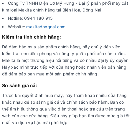
Công Ty TNHH Điện Cơ Mỹ Hưng - Đại lý phân phối máy cắt
kim loại Makita chính hãng tại Biên Hòa, Đồng Nai
Hotline: 0944 180 915
Website:
makitadongnai.com
Kiểm tra tính chính hãng:
Để đảm bảo mua sản phẩm chính hãng, hãy chú ý đến việc
kiểm tra tem niêm phong và công ty phân phối của sản phẩm.
Makita là một thương hiệu nổi tiếng và có nhiều đại lý ủy quyền.
Hãy xác minh trực tiếp với cửa hàng hoặc nhân viên bán hàng
để đảm bảo bạn mua một sản phẩm chính hãng.
So sánh giá cả:
Trước khi quyết định mua máy, hãy tham khảo nhiều cửa hàng
khác nhau để so sánh giá cả và chính sách bảo hành. Bạn có
thể tìm hiểu thông qua việc điện thoại hoặc tra cứu trên trang
web của các cửa hàng. Điều này giúp bạn tìm được mức giá tốt
nhất và dịch vụ hậu mãi phù hợp.