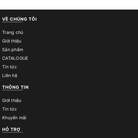
VỀ CHÚNG TÔI
Trang chủ
Giới thiệu
Sản phẩm
CATALOGUE
Tin tức
Liên hệ
THÔNG TIN
Giới thiệu
Tin tức
Khuyến mãi
HỖ TRỢ