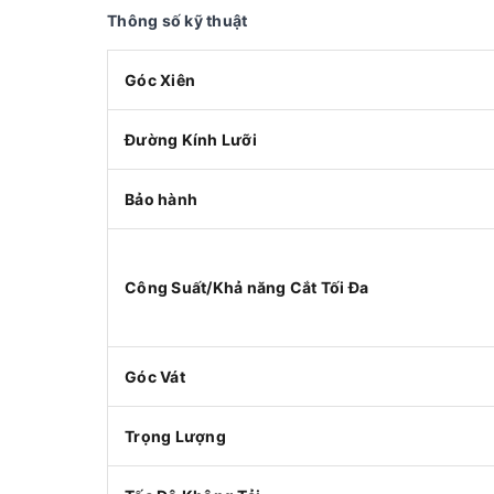
Thông số kỹ thuật
Góc Xiên
Đường Kính Lưỡi
Bảo hành
Công Suất/Khả năng Cắt Tối Đa
Góc Vát
Trọng Lượng