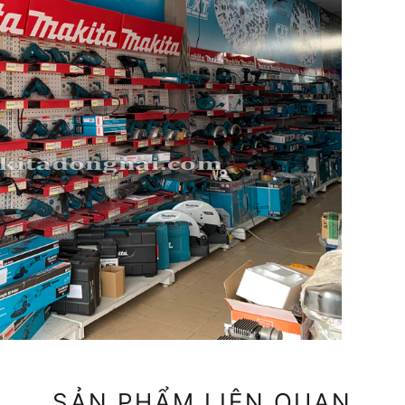
SẢN PHẨM LIÊN QUAN