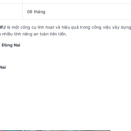
06 tháng
RFJ
là một công cụ linh hoạt và hiệu quả trong công việc xây dựng
nhiều tính năng an toàn tiên tiến.
- Đồng Nai
Nai