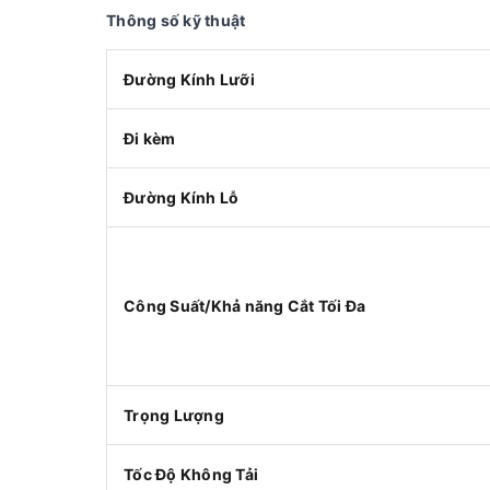
Thông số kỹ thuật
Đường Kính Lưỡi
Đi kèm
Đường Kính Lỗ
Công Suất/Khả năng Cắt Tối Đa
Trọng Lượng
Tốc Độ Không Tải