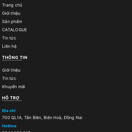
Trang chủ
Giới thiệu
Sản phẩm
CATALOGUE
Tin tức
Liên hệ
THÔNG TIN
Giới thiệu
Tin tức
Khuyến mãi
HỖ TRỢ
Địa chỉ
700 QL1A, Tân Biên, Biên Hoà, Đồng Nai
Hotline