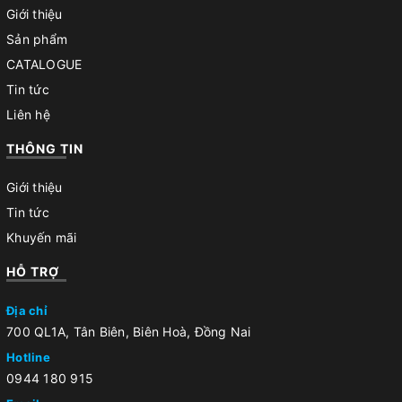
Giới thiệu
Sản phẩm
CATALOGUE
Tin tức
Liên hệ
THÔNG TIN
Giới thiệu
Tin tức
Khuyến mãi
HỖ TRỢ
Địa chỉ
700 QL1A, Tân Biên, Biên Hoà, Đồng Nai
Hotline
0944 180 915