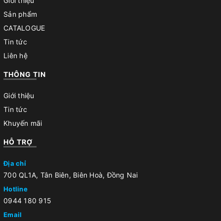
Giới thiệu
Sản phẩm
CATALOGUE
Tin tức
Liên hệ
THÔNG TIN
Giới thiệu
Tin tức
Khuyến mãi
HỖ TRỢ
Địa chỉ
700 QL1A, Tân Biên, Biên Hoà, Đồng Nai
Hotline
0944 180 915
Email