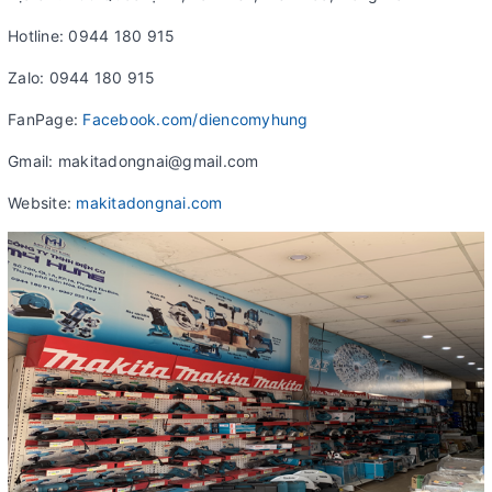
Hotline: 0944 180 915
Zalo: 0944 180 915
FanPage:
Facebook.com/diencomyhung
Gmail: makitadongnai@gmail.com
Website:
makitadongnai.com