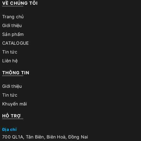
VỀ CHÚNG TÔI
Trang chủ
Giới thiệu
Sản phẩm
CATALOGUE
Tin tức
Liên hệ
THÔNG TIN
Giới thiệu
Tin tức
Khuyến mãi
HỖ TRỢ
Địa chỉ
700 QL1A, Tân Biên, Biên Hoà, Đồng Nai