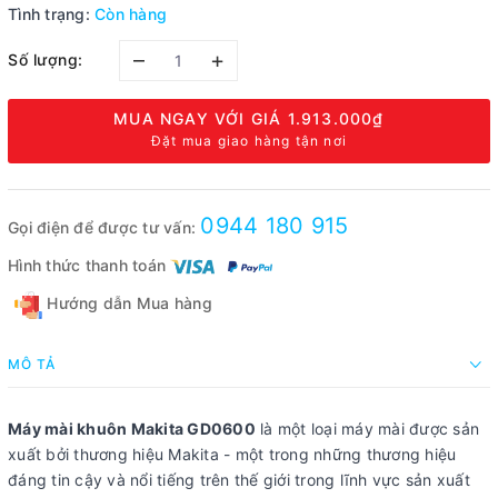
Tình trạng:
Còn hàng
–
+
Số lượng:
MUA NGAY VỚI GIÁ
1.913.000₫
Đặt mua giao hàng tận nơi
0944 180 915
Gọi điện để được tư vấn:
Hình thức thanh toán
Hướng dẫn Mua hàng
MÔ TẢ
Máy mài khuôn Makita GD0600
là một loại máy mài được sản
xuất bởi thương hiệu Makita - một trong những thương hiệu
đáng tin cậy và nổi tiếng trên thế giới trong lĩnh vực sản xuất