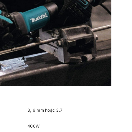
3, 6 mm hoặc 3.7
400W