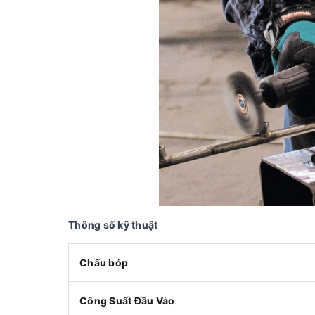
Thông số kỹ thuật
Chấu bóp
Công Suất Đầu Vào